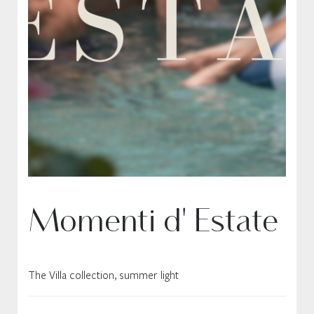
Momenti d' Estate
The Villa collection, summer light