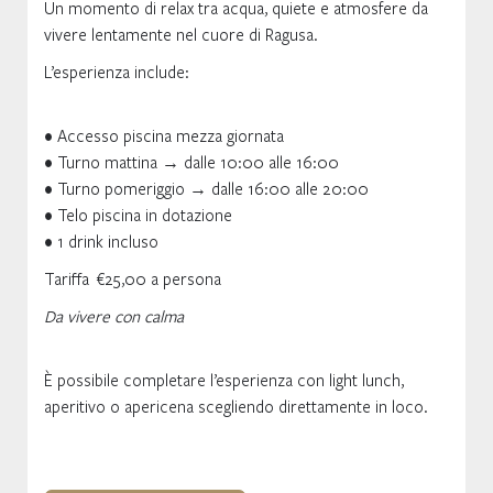
Un momento di relax tra acqua, quiete e atmosfere da
vivere lentamente nel cuore di Ragusa.
L’esperienza include:
• Accesso piscina mezza giornata
• Turno mattina → dalle 10:00 alle 16:00
• Turno pomeriggio → dalle 16:00 alle 20:00
• Telo piscina in dotazione
• 1 drink incluso
Tariffa €25,00 a persona
Da vivere con calma
È possibile completare l’esperienza con light lunch,
aperitivo o apericena scegliendo direttamente in loco.