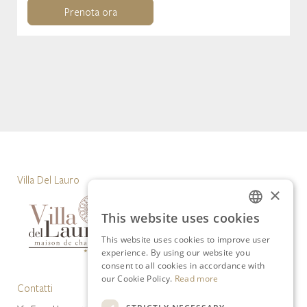
Prenota ora
Villa Del Lauro
×
This website uses cookies
ITALIAN
This website uses cookies to improve user
ENGLISH
experience. By using our website you
consent to all cookies in accordance with
our Cookie Policy.
Read more
Contatti